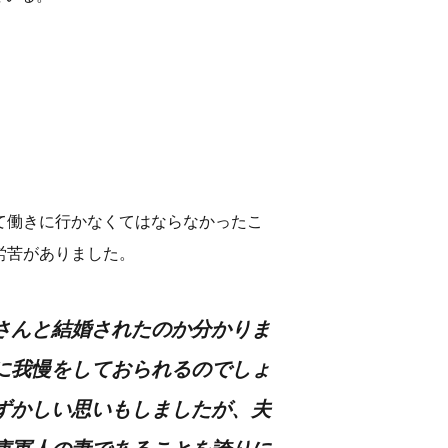
て働きに行かなくてはならなかったこ
労苦がありました。
さんと結婚されたのか分かりま
に我慢をしておられるのでしょ
ずかしい思いもしましたが、夫