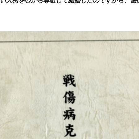
い人柄を心から尊敬して結婚したのですから、傷