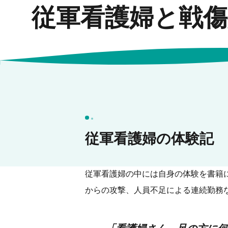
従軍看護婦と戦傷
従軍看護婦の体験記
従軍看護婦の中には自身の体験を書籍
からの攻撃、人員不足による連続勤務