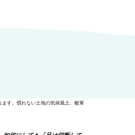
れます。慣れない土地の気候風土、敵軍