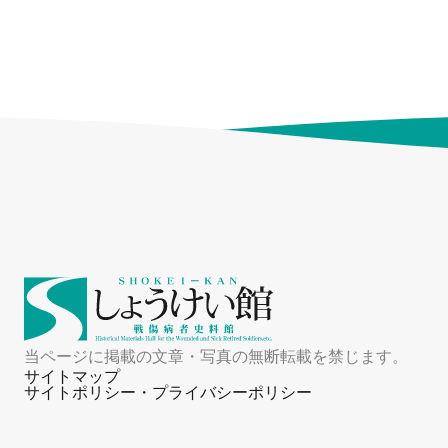
当ページに掲載の文章・写真の無断転載を禁じます。
サイトマップ
サイトポリシー・プライバシーポリシー