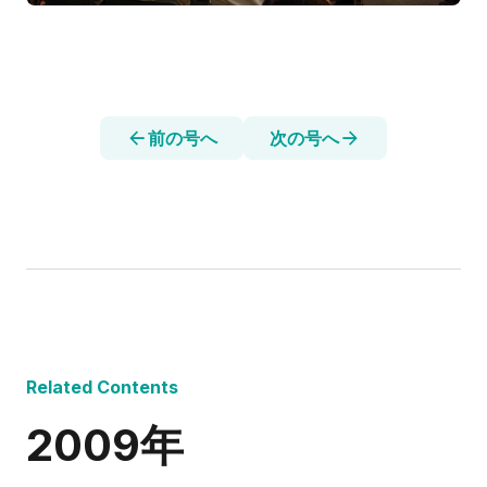
前の号へ
次の号へ
Related Contents
2009年