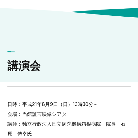
講演会
日時：平成21年8月9日（日）13時30分～
会場：当館証言映像シアター
講師：独立行政法人国立病院機構箱根病院 院長 石
原 傳幸氏