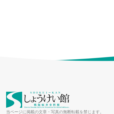
当ページに掲載の文章・写真の無断転載を禁じます。