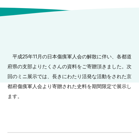
平成25年11月の日本傷痍軍人会の解散に伴い、各都道
府県の支部よりたくさんの資料をご寄贈頂きました。次
回のミニ展示では、長きにわたり活発な活動をされた京
都府傷痍軍人会より寄贈された史料を期間限定で展示し
ます。