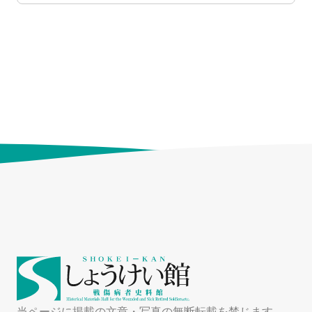
当ページに掲載の文章・写真の無断転載を禁じます。