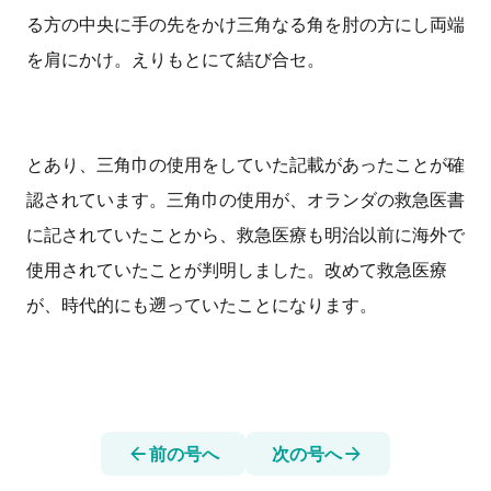
る方の中央に手の先をかけ三角なる角を肘の方にし両端
を肩にかけ。えりもとにて結び合セ。
とあり、三角巾の使用をしていた記載があったことが確
認されています。三角巾の使用が、オランダの救急医書
に記されていたことから、救急医療も明治以前に海外で
使用されていたことが判明しました。改めて救急医療
が、時代的にも遡っていたことになります。
前の号へ
次の号へ