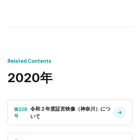
Related Contents
2020年
令和２年度証言映像（神奈川）につ
第228
号
いて