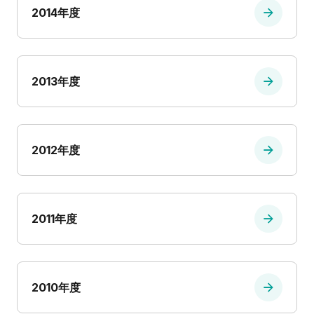
2014年度
2013年度
2012年度
2011年度
2010年度