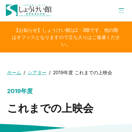
【お知らせ】しょうけい館は2・3階です。他の階
はオフィスとなりますので立ち入りはご遠慮くださ
い。
ホーム
シアター
2019年度 これまでの上映会
2019年度
これまでの上映会