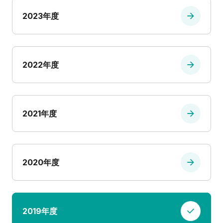
2023年度
2022年度
2021年度
2020年度
2019年度