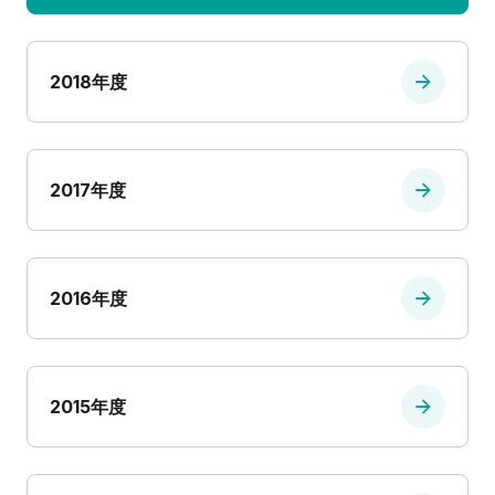
2018年度
2017年度
2016年度
2015年度