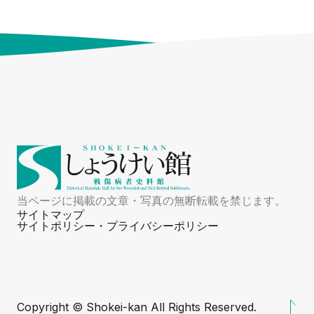
当ページに掲載の文章・写真の無断転載を禁じます。
サイトマップ
サイトポリシー・プライバシーポリシー
Copyright ©️ Shokei-kan All Rights Reserved.