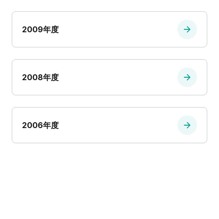
2009年度
2008年度
2006年度