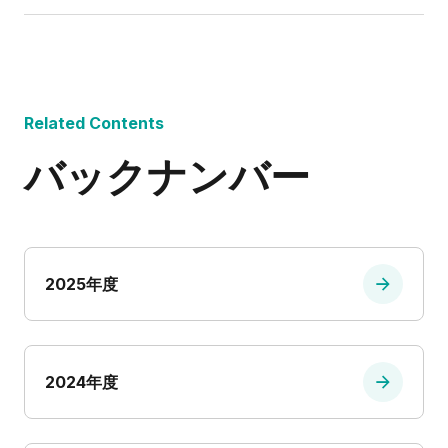
Related Contents
バックナンバー
2025年度
2024年度