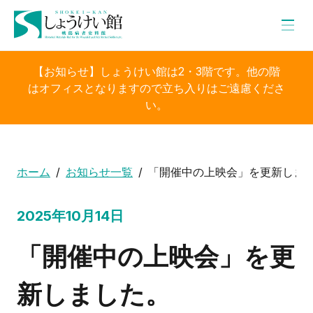
【お知らせ】しょうけい館は2・3階です。他の階
はオフィスとなりますので立ち入りはご遠慮くださ
い。
ホーム
お知らせ一覧
「開催中の上映会」を更新しま
2025年10月14日
「開催中の上映会」を更
新しました。