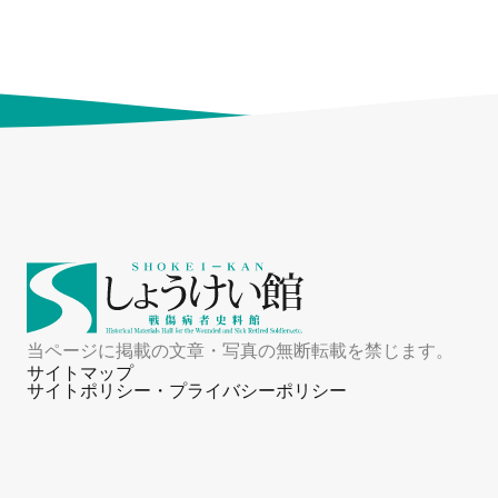
当ページに掲載の文章・写真の無断転載を禁じます。
サイトマップ
サイトポリシー・プライバシーポリシー