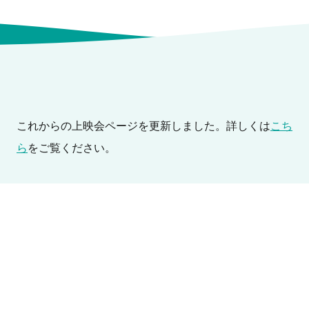
これからの上映会ページを更新しました。詳しくは
こち
ら
をご覧ください。