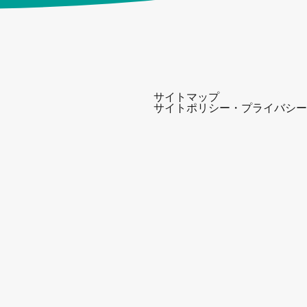
サイトマップ
サイトポリシー・プライバシー