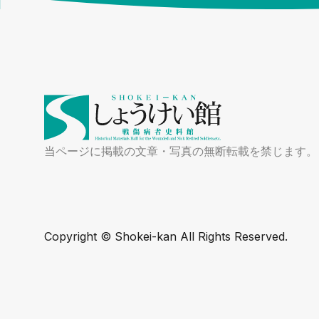
当ページに掲載の文章・写真の無断転載を禁じます。
Copyright ©️ Shokei-kan All Rights Reserved.