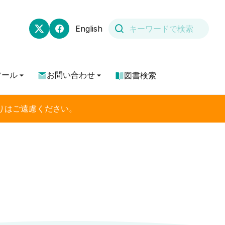
English
ツール
お問い合わせ
図書検索
りはご遠慮ください。