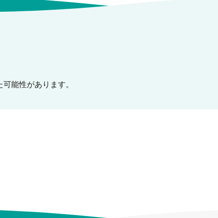
た可能性があります。