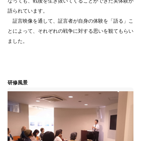
なっても、戦後を生き抜いてくることができた実体験が
語られています。
証言映像を通して、証言者が自身の体験を「語る」こ
とによって、それぞれの戦争に対する思いを観てもらい
ました。
研修風景