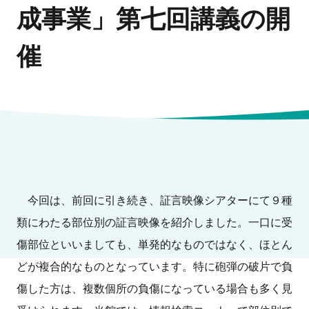
成事業」第七回講義の開
催
今回は、前回に引き続き、証言映像シアターにて９種
類にわたる部位別の証言映像を紹介しました。一口に受
傷部位といいましても、単発的なものではなく、ほとん
どが複合的なものとなっています。特に砲弾の破片で負
傷した方は、複数個所の負傷になっている場合も多く見