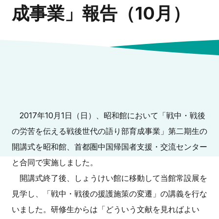
成事業」報告（10月）
2017年10月1日（日）、昭和館において「戦中・戦後
の労苦を伝える戦後世代の語り部育成事業」第二期生の
開講式を昭和館、首都圏中国帰国者支援・交流センター
と合同で実施しました。
開講式終了後、しょうけい館に移動して当館常設展を
見学し、「戦中・戦後の援護施策の変遷」の講義を行な
いました。研修生からは「どういう文献を見ればよい