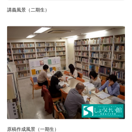
講義風景（二期生）
原稿作成風景（一期生）