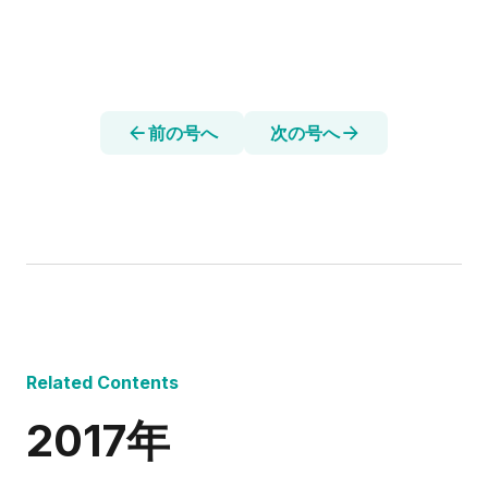
前の号へ
次の号へ
Related Contents
2017年