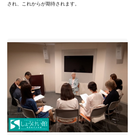
され、これからが期待されます。