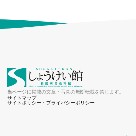
当ページに掲載の文章・写真の無断転載を禁じます。
サイトマップ
サイトポリシー・プライバシーポリシー