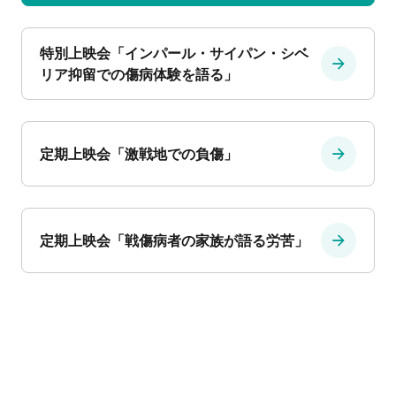
特別上映会「インパール・サイパン・シベ
リア抑留での傷病体験を語る」
定期上映会「激戦地での負傷」
定期上映会「戦傷病者の家族が語る労苦」