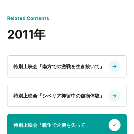
Related Contents
2011年
特別上映会「南方での激戦を生き抜いて」
特別上映会「シベリア抑留中の傷病体験」
特別上映会「戦争で片腕を失って」