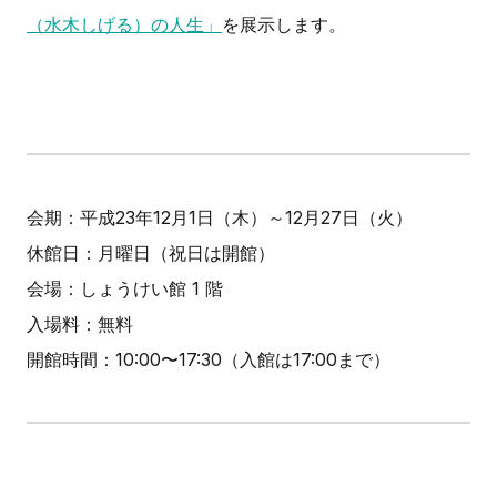
（水木しげる）の人生」
を展示します。
会期：平成23年12月1日（木）～12月27日（火）
休館日：月曜日（祝日は開館）
会場：しょうけい館 1 階
入場料：無料
開館時間：10:00〜17:30（入館は17:00まで）