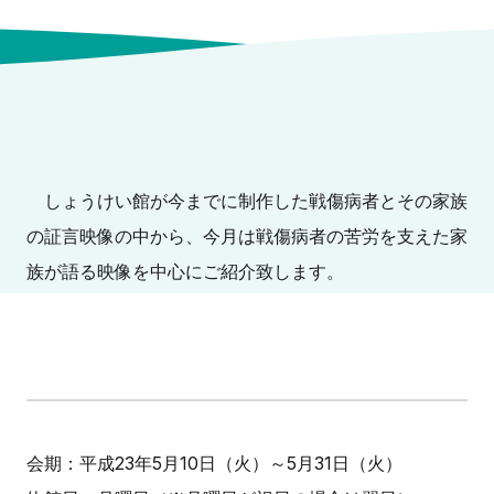
しょうけい館が今までに制作した戦傷病者とその家族
の証言映像の中から、今月は戦傷病者の苦労を支えた家
族が語る映像を中心にご紹介致します。
会期：平成23年5月10日（火）～5月31日（火）