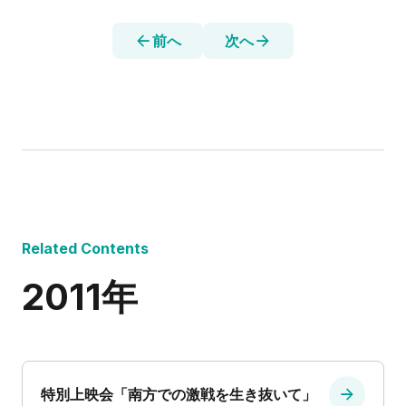
前へ
次へ
Related Contents
2011年
特別上映会「南方での激戦を生き抜いて」