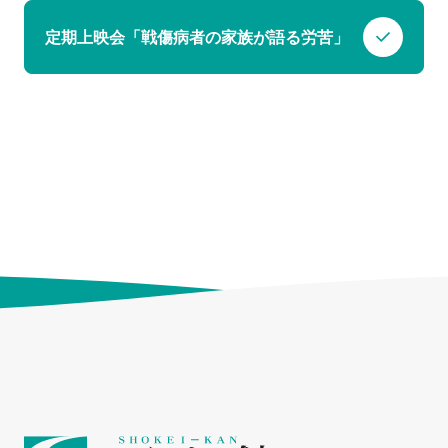
定期上映会「戦傷病者の家族が語る労苦」