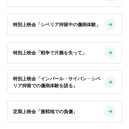
特別上映会「シベリア抑留中の傷病体験」
特別上映会「戦争で片腕を失って」
特別上映会「インパール・サイパン・シベ
リア抑留での傷病体験を語る」
定期上映会「激戦地での負傷」