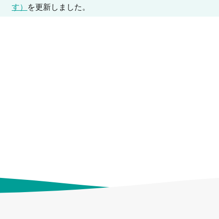
す）
を更新しました。