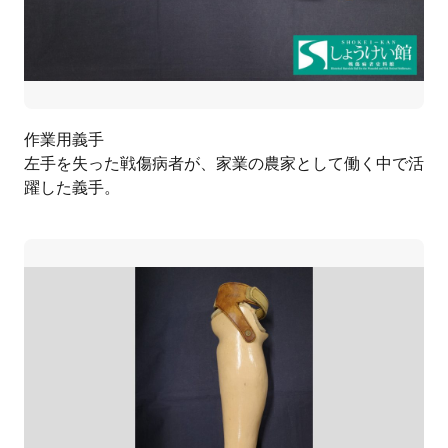
作業用義手
左手を失った戦傷病者が、家業の農家として働く中で活
躍した義手。