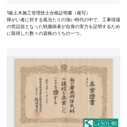
1級土木施工管理技士合格証明書（複写）
障がい者に対する風当たりの強い時代の中で、工事現場
の世話役となった戦傷病者が自身の実力を証明するため
に取得した数々の資格のうちの一つ。