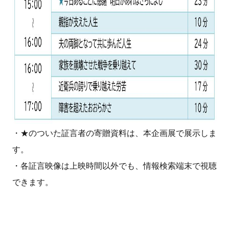
・★のついた証言者の寄贈資料は、本企画展で展示しま
す。
・各証言映像は上映時間以外でも、情報検索端末で視聴
できます。