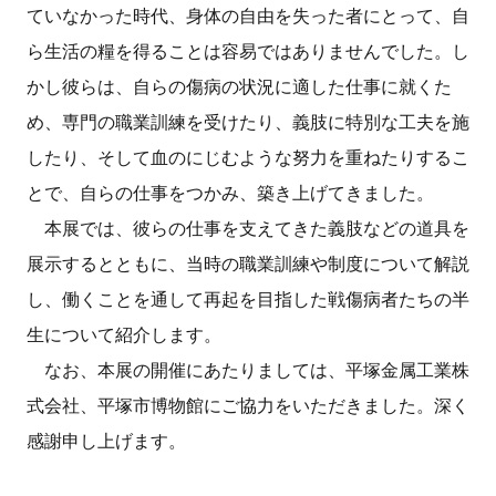
ていなかった時代、身体の自由を失った者にとって、自
ら生活の糧を得ることは容易ではありませんでした。し
かし彼らは、自らの傷病の状況に適した仕事に就くた
め、専門の職業訓練を受けたり、義肢に特別な工夫を施
したり、そして血のにじむような努力を重ねたりするこ
とで、自らの仕事をつかみ、築き上げてきました。
本展では、彼らの仕事を支えてきた義肢などの道具を
展示するとともに、当時の職業訓練や制度について解説
し、働くことを通して再起を目指した戦傷病者たちの半
生について紹介します。
なお、本展の開催にあたりましては、平塚金属工業株
式会社、平塚市博物館にご協力をいただきました。深く
感謝申し上げます。