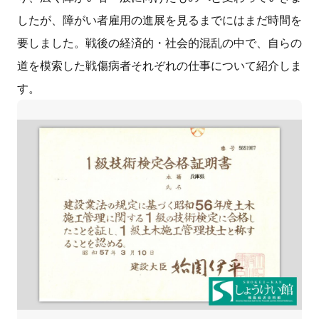
したが、障がい者雇用の進展を見るまでにはまだ時間を
要しました。戦後の経済的・社会的混乱の中で、自らの
道を模索した戦傷病者それぞれの仕事について紹介しま
す。