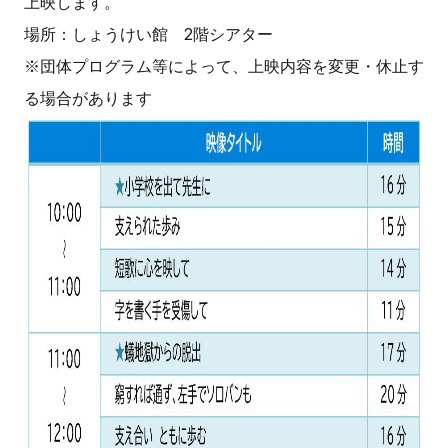
上映します。
場所：しょうけい館 2階シアター
※団体プログラム等によって、上映内容を変更・休止す
る場合があります