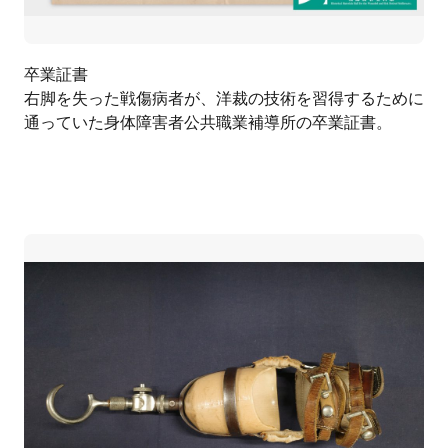
卒業証書
右脚を失った戦傷病者が、洋裁の技術を習得するために
通っていた身体障害者公共職業補導所の卒業証書。