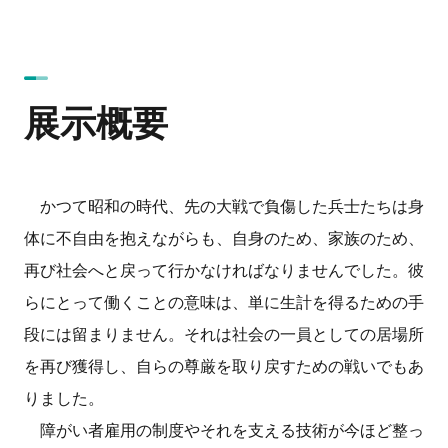
展示概要
かつて昭和の時代、先の大戦で負傷した兵士たちは身
体に不自由を抱えながらも、自身のため、家族のため、
再び社会へと戻って行かなければなりませんでした。彼
らにとって働くことの意味は、単に生計を得るための手
段には留まりません。それは社会の一員としての居場所
を再び獲得し、自らの尊厳を取り戻すための戦いでもあ
りました。
障がい者雇用の制度やそれを支える技術が今ほど整っ