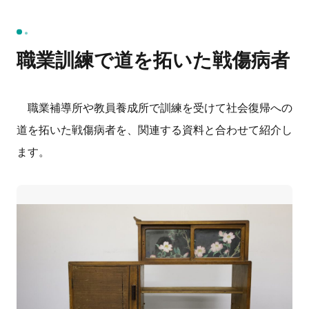
職業訓練で道を拓いた戦傷病者
職業補導所や教員養成所で訓練を受けて社会復帰への
道を拓いた戦傷病者を、関連する資料と合わせて紹介し
ます。