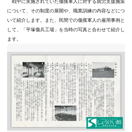
戦中に実施されていた傷痍軍人に対する就労支援施策
について、その制度の展開や、職業訓練の内容などにつ
いて紹介します。また、民間での傷痍軍人の雇用事例と
して、「平塚傷兵工場」を当時の写真と合わせて紹介し
ます。