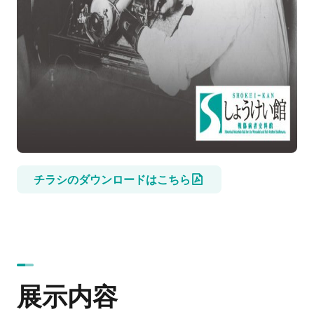
チラシのダウンロードはこちら
展示内容