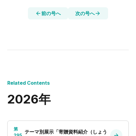
前の号へ
次の号へ
Related Contents
2026年
第
テーマ別展示「寄贈資料紹介（しょう
295